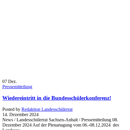
07
Dez.
Pressemitteilung
Wiedereintritt in die Bundesschülerkonferenz!
Posted by
Redaktion Landesschülerrat
14. Dezember 2024
News / Landesschülerrat Sachsen-Anhalt / Pressemitteilung 08.
Dezember 2024 Auf der Plenartagung vom 06.-08.12.2024 des