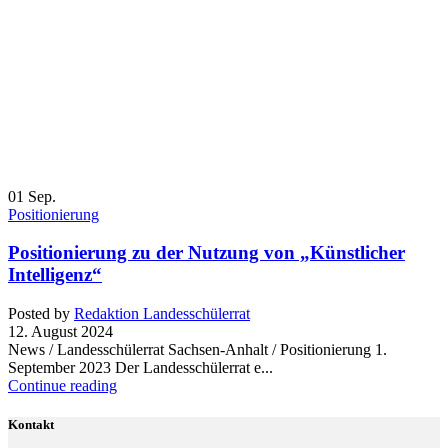
01
Sep.
Positionierung
Positionierung zu der Nutzung von „Künstlicher
Intelligenz“
Posted by
Redaktion Landesschülerrat
12. August 2024
News / Landesschülerrat Sachsen-Anhalt / Positionierung 1.
September 2023 Der Landesschülerrat e...
Continue reading
Kontakt