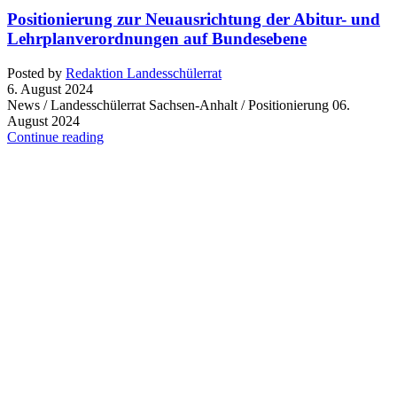
Positionierung zur Neuausrichtung der Abitur- und
Lehrplanverordnungen auf Bundesebene
Posted by
Redaktion Landesschülerrat
6. August 2024
News / Landesschülerrat Sachsen-Anhalt / Positionierung 06.
August 2024
Continue reading