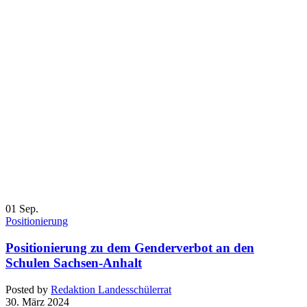
01
Sep.
Positionierung
Positionierung zu dem Genderverbot an den
Schulen Sachsen-Anhalt
Posted by
Redaktion Landesschülerrat
30. März 2024