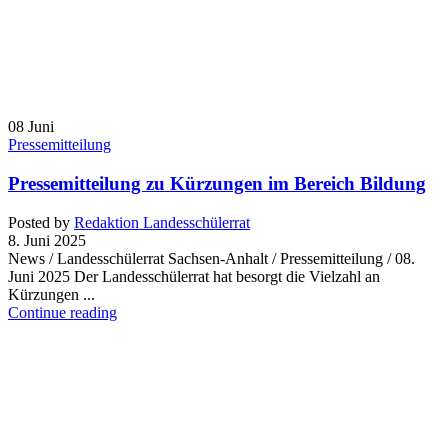
08
Juni
Pressemitteilung
Pressemitteilung zu Kürzungen im Bereich Bildung
Posted by
Redaktion Landesschülerrat
8. Juni 2025
News / Landesschülerrat Sachsen-Anhalt / Pressemitteilung / 08.
Juni 2025 Der Landesschülerrat hat besorgt die Vielzahl an
Kürzungen ...
Continue reading