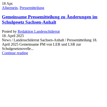
18
Apr.
Allgemein
,
Pressemitteilung
Gemeinsame Pressemitteilung zu Änderungen im
Schulgesetz Sachsen-Anhalt
Posted by
Redaktion Landesschülerrat
18. April 2025
News / Landesschülerrat Sachsen-Anhalt / Pressemitteilung 18.
April 2025 Gemeinsame PM von LER und LSR zur
Schulgesetznovelle...
Continue reading