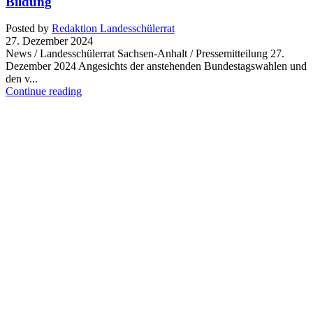
Bildung
Posted by
Redaktion Landesschülerrat
27. Dezember 2024
News / Landesschülerrat Sachsen-Anhalt / Pressemitteilung 27.
Dezember 2024 Angesichts der anstehenden Bundestagswahlen und
den v...
Continue reading