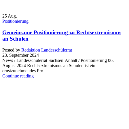
25
Aug.
Positionierung
Gemeinsame Positionierung zu Rechtsextremismus
an Schulen
Posted by
Redaktion Landesschülerrat
23. September 2024
News / Landesschülerrat Sachsen-Anhalt / Positionierung 06.
August 2024 Rechtsextremismus an Schulen ist ein
ernstzunehmendes Pro...
Continue reading