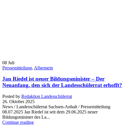
08
Juli
Pressemitteilung
,
Allgemein
Jan Riedel ist neuer Bildungsminister – Der
Neuanfang, den sich der Landesschülerrat erhofft?
Posted by
Redaktion Landesschülerrat
26. Oktober 2025
News / Landesschülerrat Sachsen-Anhalt / Pressemitteilung
08.07.2025 Jan Riedel ist seit dem 29.06.2025 neuer
Bildungsminister des La...
Continue reading