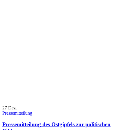
27
Dez.
Pressemitteilung
Pressemitteilung des Ostgipfels zur politischen