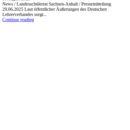
News / Landesschülerrat Sachsen-Anhalt / Pressemitteilung
29.06.2025 Laut öffentlicher Äußerungen des Deutschen
Lehrerverbandes sorgt...
Continue reading