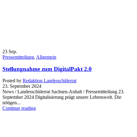
23
Sep.
Pressemitteilung
,
Allgemein
Stellungnahme zum DigitalPakt 2.0
Posted by
Redaktion Landesschülerrat
23. September 2024
News / Landesschülerrat Sachsen-Anhalt / Pressemitteilung 23.
September 2024 Digitalisierung prägt unsere Lebenswelt. Die
nötigen...
Continue reading