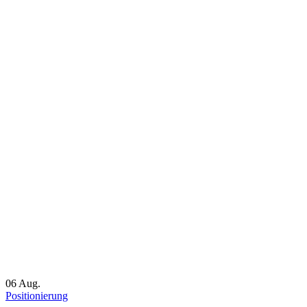
06
Aug.
Positionierung