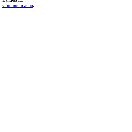
Landessc...
Continue reading