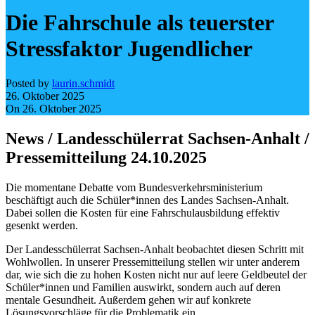
Die Fahrschule als teuerster
Stressfaktor Jugendlicher
Posted by
laurin.schmidt
26. Oktober 2025
On 26. Oktober 2025
News / Landesschülerrat Sachsen-Anhalt /
Pressemitteilung 24.10.2025
Die momentane Debatte vom Bundesverkehrsministerium
beschäftigt auch die Schüler*innen des Landes Sachsen-Anhalt.
Dabei sollen die Kosten für eine Fahrschulausbildung effektiv
gesenkt werden.
Der Landesschülerrat Sachsen-Anhalt beobachtet diesen Schritt mit
Wohlwollen. In unserer Pressemitteilung stellen wir unter anderem
dar, wie sich die zu hohen Kosten nicht nur auf leere Geldbeutel der
Schüler*innen und Familien auswirkt, sondern auch auf deren
mentale Gesundheit. Außerdem gehen wir auf konkrete
Lösungsvorschläge für die Problematik ein.