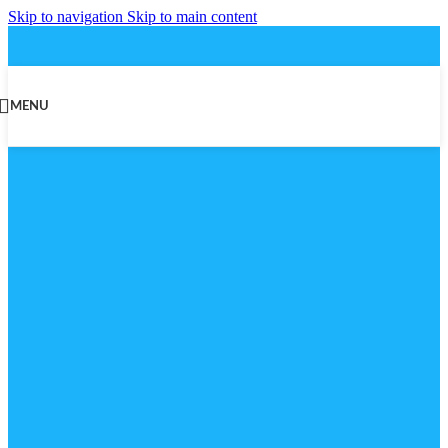
Skip to navigation
Skip to main content
MENU