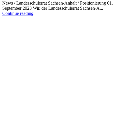
News / Landesschülerrat Sachsen-Anhalt / Positionierung 01.
September 2023 Wir, der Landesschülerrat Sachsen-A...
Continue reading