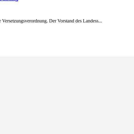
r Versetzungsverordnung. Der Vorstand des Landess...