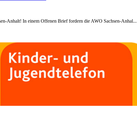
chsen-Anhalt! In einem Offenen Brief fordern die AWO Sachsen-Anhal...