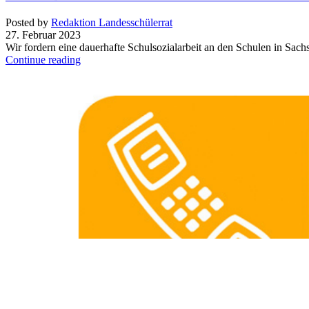
Posted by
Redaktion Landesschülerrat
27. Februar 2023
Wir fordern eine dauerhafte Schulsozialarbeit an den Schulen in Sa
Continue reading