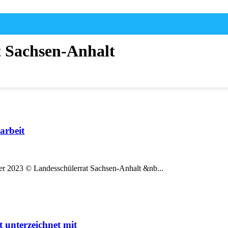
t Sachsen-Anhalt
arbeit
ber 2023 © Landesschülerrat Sachsen-Anhalt &nb...
t unterzeichnet mit